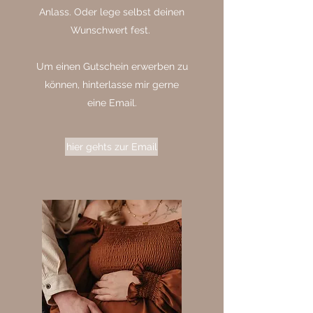
Anlass. Oder lege selbst deinen
Wunschwert fest.
Um einen Gutschein erwerben zu
können, hinterlasse mir gerne
eine Email.
hier gehts zur Email