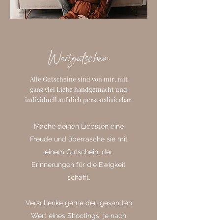
Wertgutschein
Alle Gutscheine sind von mir, mit
ganz viel Liebe handgemacht und
individuell auf dich personalisierbar.
Mache deinen Liebsten eine
Freude und überrasche sie mit
einem Gutschein, der
Erinnerungen für die Ewigkeit
schafft.
Verschenke gerne den gesamten
Wert eines Shootings je nach