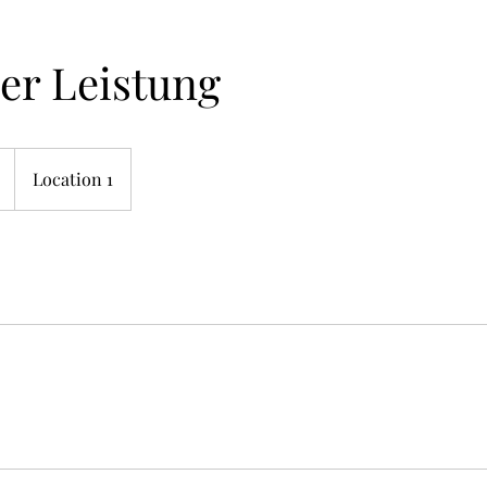
er Leistung
Location 1