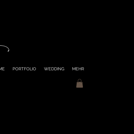
ME
PORTFOLIO
WEDDING
MEHR